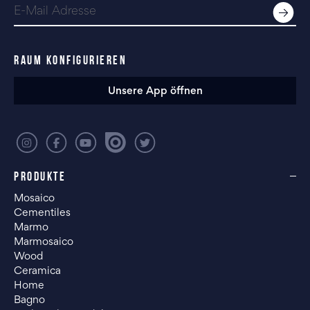
RAUM KONFIGURIEREN
Unsere App öffnen
PRODUKTE
Mosaico
Cementiles
Marmo
Marmosaico
Wood
Ceramica
Home
Bagno