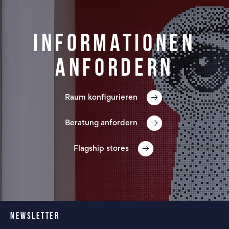
Informationen
anfordern
Raum konfigurieren
Beratung anfordern
Flagship stores
NEWSLETTER