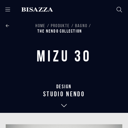
HOME
PRODUKTE
BAGNO
THE NENDO COLLECTION
Mizu 30
Design
studio nendo