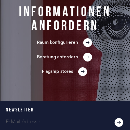
Informationen
anfordern
Raum konfigurieren
Beratung anfordern
Flagship stores
NEWSLETTER