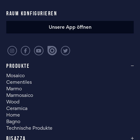
RAUM KONFIGURIEREN
Unsere App öffnen
PRODUKTE
Mosaico
Cementiles
Marmo
Marmosaico
Wood
Ceramica
Home
Bagno
Technische Produkte
BISAZZA