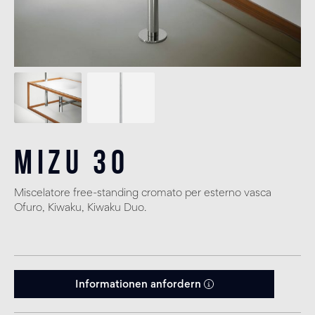
Mizu 30
Miscelatore free-standing cromato per esterno vasca
Ofuro, Kiwaku, Kiwaku Duo.
Informationen anfordern