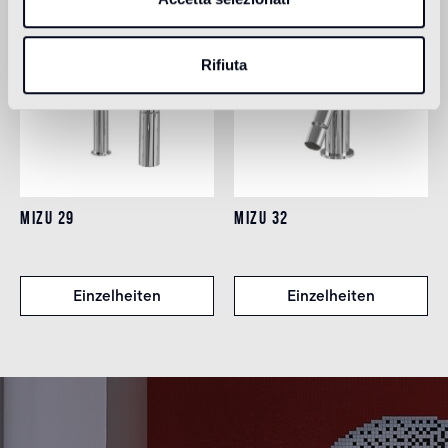
Rifiuta
MIZU 29
MIZU 32
Einzelheiten
Einzelheiten