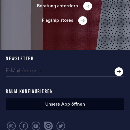
Beratung anfordern
Flagship stores
NEWSLETTER
RAUM KONFIGURIEREN
Unsere App öffnen