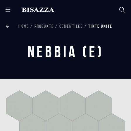
HOME
PRODUKTE
CEMENTILES
TINTE UNITE
Nebbia (E)