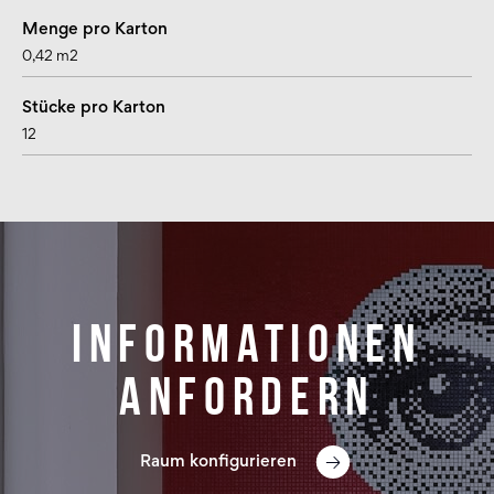
Menge pro Karton
0,42 m2
Stücke pro Karton
12
Informationen
anfordern
Raum konfigurieren