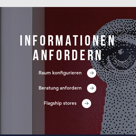
Informationen
anfordern
Raum konfigurieren
Beratung anfordern
Flagship stores