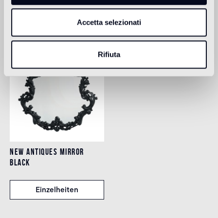
Accetta selezionati
Prodotti Correlati
Rifiuta
NEW ANTIQUES MIRROR
BLACK
Einzelheiten