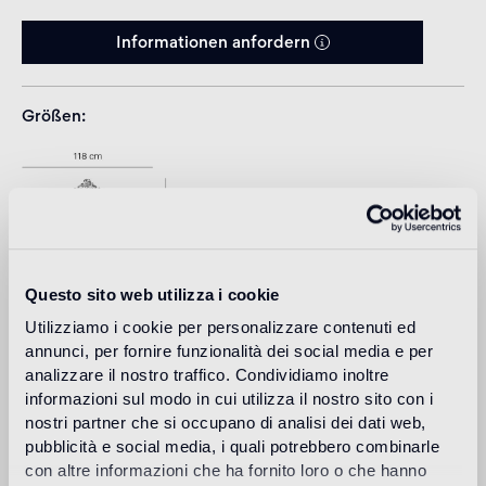
Informationen anfordern
Größen
Questo sito web utilizza i cookie
Utilizziamo i cookie per personalizzare contenuti ed
annunci, per fornire funzionalità dei social media e per
analizzare il nostro traffico. Condividiamo inoltre
informazioni sul modo in cui utilizza il nostro sito con i
Download
nostri partner che si occupano di analisi dei dati web,
pubblicità e social media, i quali potrebbero combinarle
con altre informazioni che ha fornito loro o che hanno