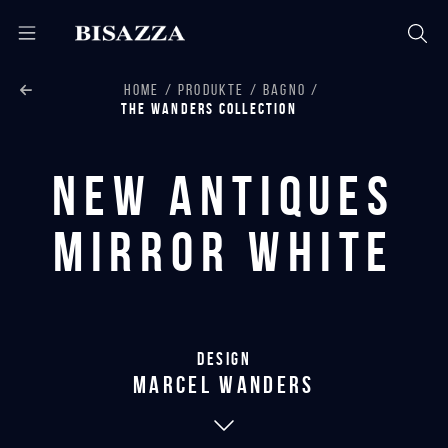
HOME
PRODUKTE
BAGNO
THE WANDERS COLLECTION
New Antiques
Mirror White
Design
marcel wanders