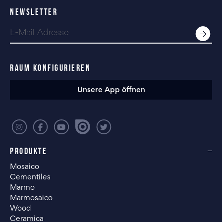
NEWSLETTER
RAUM KONFIGURIEREN
Unsere App öffnen
PRODUKTE
Mosaico
Cementiles
Marmo
Marmosaico
Wood
Ceramica