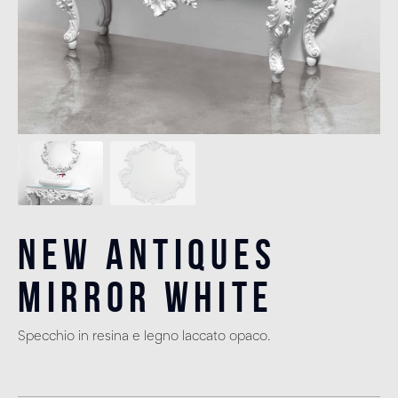
New Antiques
Mirror White
Specchio in resina e legno laccato opaco.