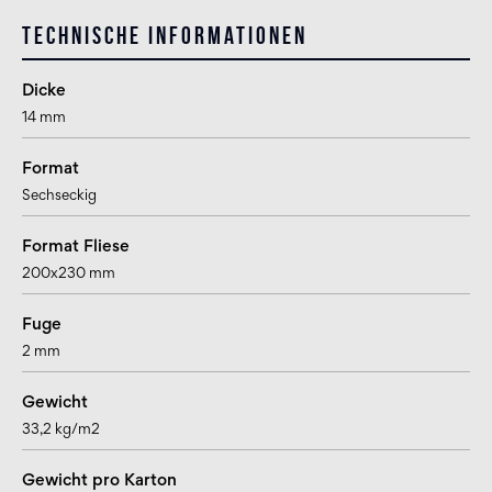
Technische Informationen
Dicke
14 mm
Format
Sechseckig
Format Fliese
200x230 mm
Fuge
2 mm
Gewicht
33,2 kg/m2
Gewicht pro Karton