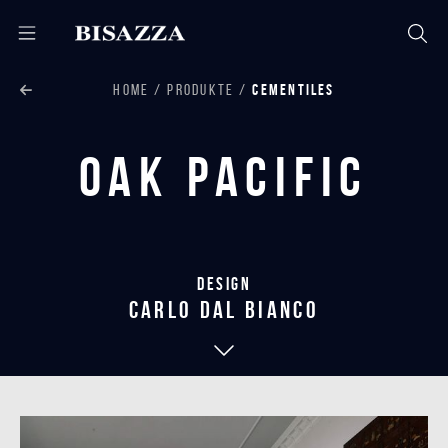
HOME
PRODUKTE
CEMENTILES
Oak Pacific
Design
carlo dal bianco