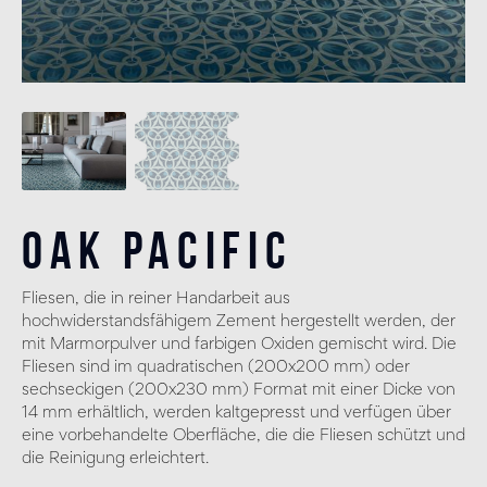
Oak Pacific
Fliesen, die in reiner Handarbeit aus
hochwiderstandsfähigem Zement hergestellt werden, der
mit Marmorpulver und farbigen Oxiden gemischt wird. Die
Fliesen sind im quadratischen (200x200 mm) oder
sechseckigen (200x230 mm) Format mit einer Dicke von
14 mm erhältlich, werden kaltgepresst und verfügen über
eine vorbehandelte Oberfläche, die die Fliesen schützt und
die Reinigung erleichtert.