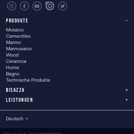
PRODUKTE
Mosaico
Cementiles
Marmo
Marmosaico
Wood
Ceramica
Home
Bagno
Technische Produkte
BISAZZA
LEISTUNGEN
Deutsch