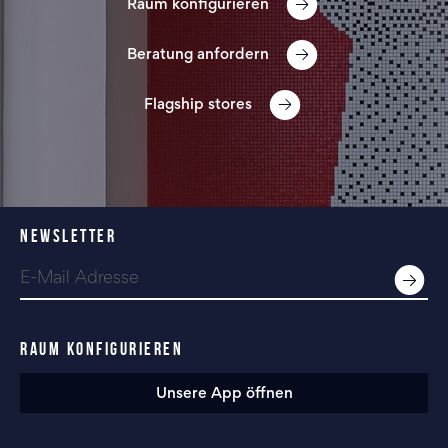
Raum konfigurieren
Beratung anfordern
Flagship stores
NEWSLETTER
RAUM KONFIGURIEREN
Unsere App öffnen