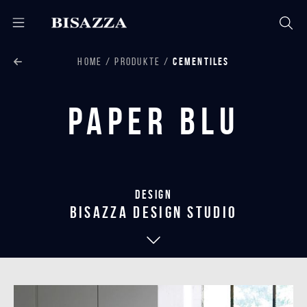
HOME
PRODUKTE
CEMENTILES
Paper Blu
Design
bisazza design studio