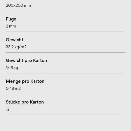
200x200 mm
Fuge
2 mm
Gewicht
33,2 kg/m2
Gewicht pro Karton
15,6 kg
Menge pro Karton
0,48 m2
Stücke pro Karton
12