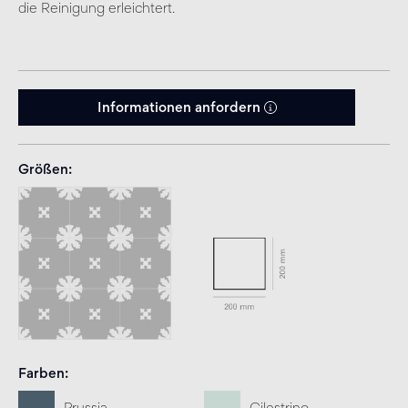
die Reinigung erleichtert.
Informationen anfordern
Größen
Farben