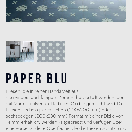
Paper Blu
Fliesen, die in reiner Handarbeit aus
hochwiderstandsfähigem Zement hergestellt werden, der
mit Marmorpulver und farbigen Oxiden gemischt wird. Die
Fliesen sind im quadratischen (200x200 mm) oder
sechseckigen (200x230 mm) Format mit einer Dicke von
14 mm erhältlich, werden kaltgepresst und verfügen über
eine vorbehandelte Oberfläche, die die Fliesen schützt und