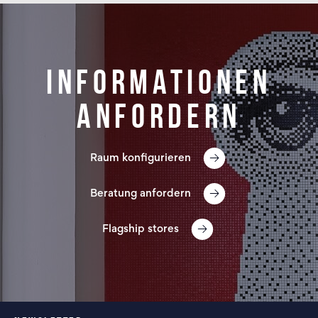
Informationen
anfordern
Raum konfigurieren
Beratung anfordern
Flagship stores