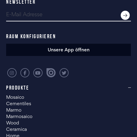
NEWSLETTER
RAUM KONFIGURIEREN
Unsere App öffnen
PRODUKTE
Mosaico
Cementiles
Marmo
Marmosaico
Wood
Ceramica
Home