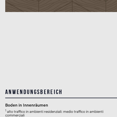
Anwendungsbereich
Boden in Innenräumen
1
alto traffico in ambienti residenziali: medio traffico in ambienti
commerciali