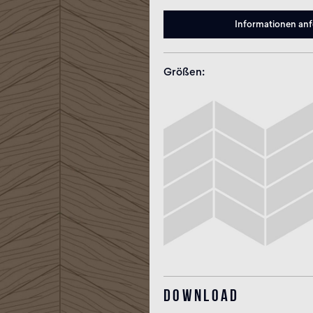
Informationen an
Größen
Download