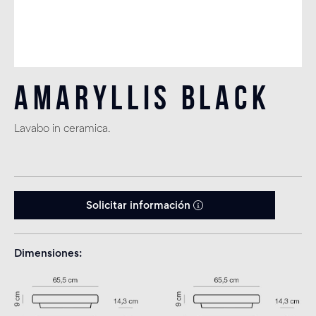
Amaryllis Black
Lavabo in ceramica.
Solicitar información
Dimensiones