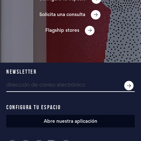
Solicita una consulta
Flagship stores
NEWSLETTER
CONFIGURA TU ESPACIO
Abre nuestra aplicación