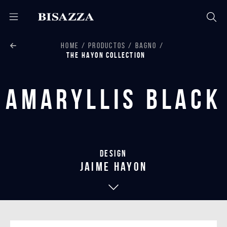
HOME
PRODUCTOS
BAGNO
THE HAYON COLLECTION
Amaryllis Black
Design
jaime hayon