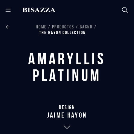
HOME
PRODUCTOS
BAGNO
THE HAYON COLLECTION
Amaryllis
Platinum
Design
jaime hayon