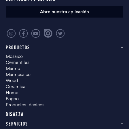
Abre nuestra aplicación
PRODUCTOS
Mosaico
Cementiles
Marmo
Marmosaico
Wood
Ceramica
Home
Bagno
Productos técnicos
BISAZZA
SERVICIOS