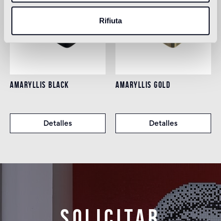
Rifiuta
AMARYLLIS BLACK
AMARYLLIS GOLD
Detalles
Detalles
Solicitar