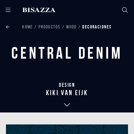
HOME
PRODUCTOS
WOOD
DECORACIONES
Central Denim
Design
kiki van eijk