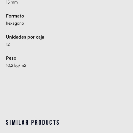
15 mm
Formato
hexágono
Unidades por caja
12
Peso
10,2 kg/m2
Similar products