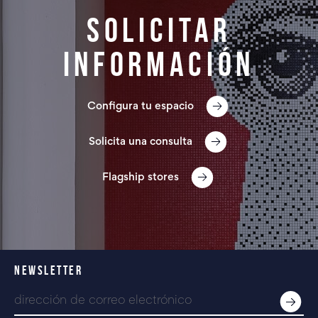
Solicitar
información
Configura tu espacio
Solicita una consulta
Flagship stores
NEWSLETTER