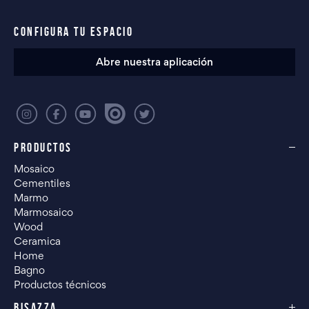
CONFIGURA TU ESPACIO
Abre nuestra aplicación
PRODUCTOS
Mosaico
Cementiles
Marmo
Marmosaico
Wood
Ceramica
Home
Bagno
Productos técnicos
BISAZZA