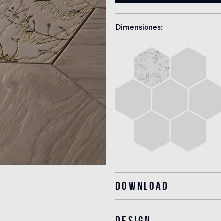
Dimensiones
Download
Design