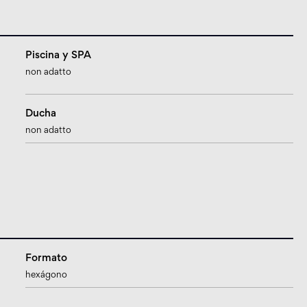
Piscina y SPA
non adatto
Ducha
non adatto
Formato
hexágono