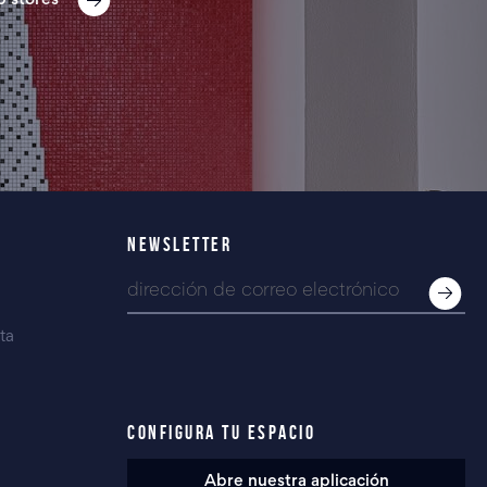
p stores
NEWSLETTER
ta
CONFIGURA TU ESPACIO
Abre nuestra aplicación