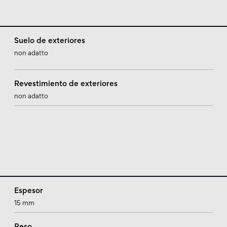
Suelo de exteriores
non adatto
Revestimiento de exteriores
non adatto
Espesor
15 mm
Peso