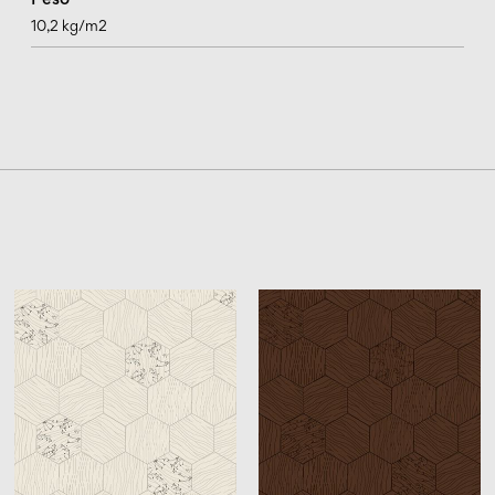
10,2 kg/m2