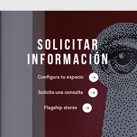
Solicitar
información
Configura tu espacio
Solicita una consulta
Flagship stores