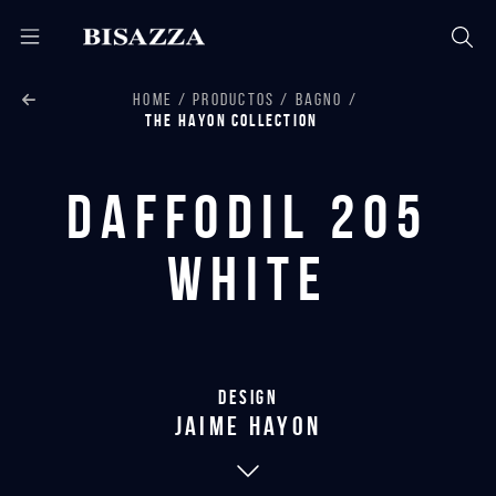
HOME
PRODUCTOS
BAGNO
THE HAYON COLLECTION
Daffodil 205
White
Design
jaime hayon