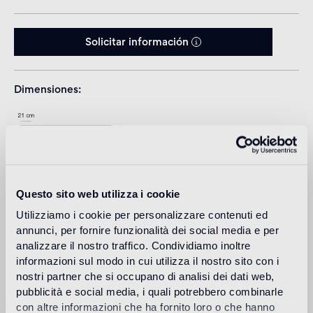
Solicitar información
Dimensiones
Questo sito web utilizza i cookie
Utilizziamo i cookie per personalizzare contenuti ed
annunci, per fornire funzionalità dei social media e per
analizzare il nostro traffico. Condividiamo inoltre
informazioni sul modo in cui utilizza il nostro sito con i
Download
nostri partner che si occupano di analisi dei dati web,
pubblicità e social media, i quali potrebbero combinarle
con altre informazioni che ha fornito loro o che hanno