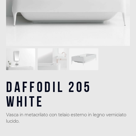
Daffodil 205
White
Vasca in metacrilato con telaio esterno in legno verniciato
lucido.