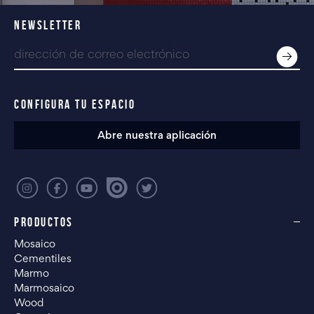
NEWSLETTER
CONFIGURA TU ESPACIO
Abre nuestra aplicación
PRODUCTOS
Mosaico
Cementiles
Marmo
Marmosaico
Wood