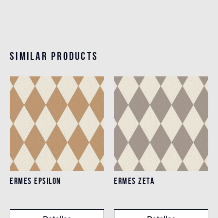
Similar products
ERMES EPSILON
ERMES ZETA