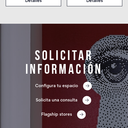
Detalles
Detalles
Solicitar
información
Configura tu espacio
Solicita una consulta
Flagship stores