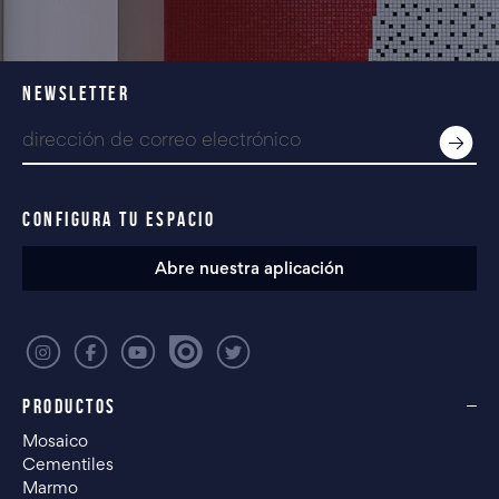
NEWSLETTER
CONFIGURA TU ESPACIO
Abre nuestra aplicación
PRODUCTOS
Mosaico
Cementiles
Marmo