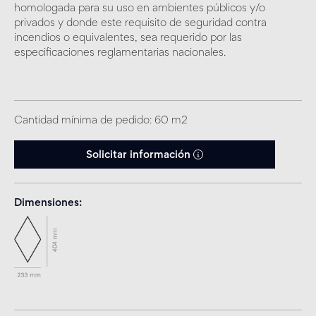
homologada para su uso en ambientes públicos y/o
privados y donde este requisito de seguridad contra
incendios o equivalentes, sea requerido por las
especificaciones reglamentarias nacionales.
Cantidad mínima de pedido: 60 m2
Solicitar información
Dimensiones