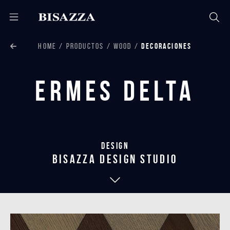
HOME
PRODUCTOS
WOOD
DECORACIONES
Ermes Delta
Design
bisazza design studio