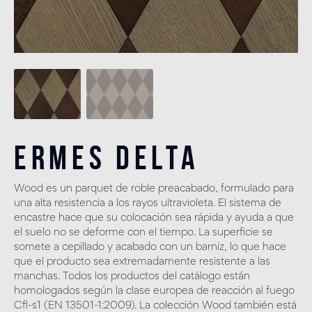
Ermes Delta
Wood es un parquet de roble preacabado, formulado para
una alta resistencia a los rayos ultravioleta. El sistema de
encastre hace que su colocación sea rápida y ayuda a que
el suelo no se deforme con el tiempo. La superficie se
somete a cepillado y acabado con un barniz, lo que hace
que el producto sea extremadamente resistente a las
manchas. Todos los productos del catálogo están
homologados según la clase europea de reacción al fuego
Cfl-s1 (EN 13501-1:2009). La colección Wood también está