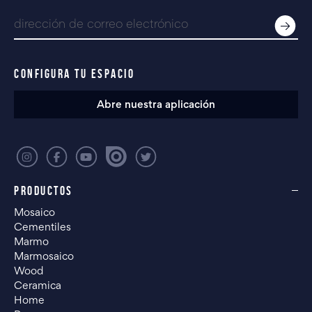
CONFIGURA TU ESPACIO
Abre nuestra aplicación
PRODUCTOS
Mosaico
Cementiles
Marmo
Marmosaico
Wood
Ceramica
Home