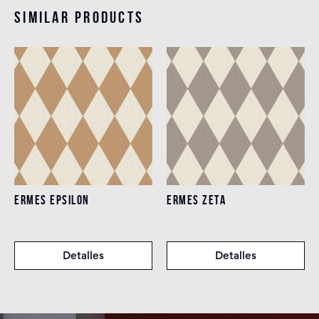
Similar products
ERMES EPSILON
ERMES ZETA
Detalles
Detalles