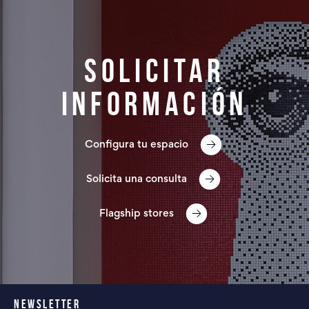
Solicitar
información
Configura tu espacio
Solicita una consulta
Flagship stores
NEWSLETTER