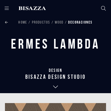
HOME
PRODUCTOS
WOOD
DECORACIONES
Ermes Lambda
Design
bisazza design studio