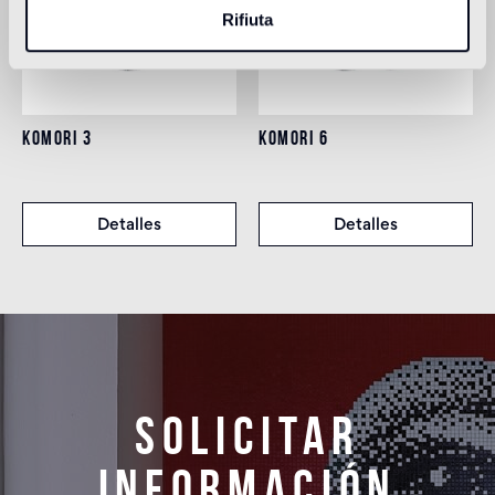
Rifiuta
KOMORI 3
KOMORI 6
Detalles
Detalles
Solicitar
información