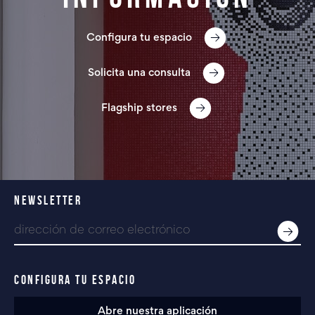
Configura tu espacio
Solicita una consulta
Flagship stores
NEWSLETTER
CONFIGURA TU ESPACIO
Abre nuestra aplicación