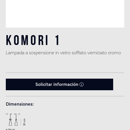
Komori 1
Lampada a sospensione in vetro soffiato verniciato cromo
Solicitar información
Dimensiones