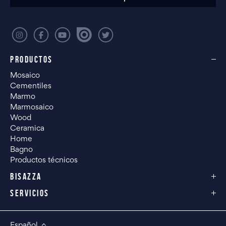
PRODUCTOS
Mosaico
Cementiles
Marmo
Marmosaico
Wood
Ceramica
Home
Bagno
Productos técnicos
BISAZZA
SERVICIOS
Español