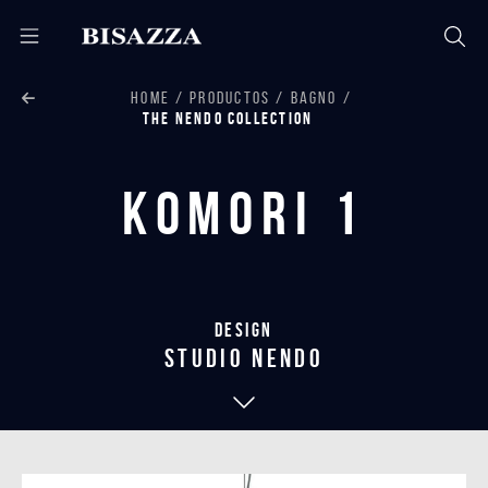
HOME
PRODUCTOS
BAGNO
THE NENDO COLLECTION
Komori 1
Design
studio nendo