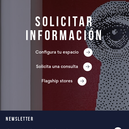
Solicitar
información
Configura tu espacio
Solicita una consulta
Flagship stores
NEWSLETTER