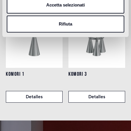
Accetta selezionati
Rifiuta
KOMORI 1
KOMORI 3
Detalles
Detalles