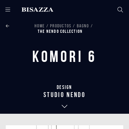
HOME
PRODUCTOS
BAGNO
THE NENDO COLLECTION
Komori 6
Design
studio nendo