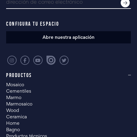
CONFIGURA TU ESPACIO
Abre nuestra aplicación
PRODUCTOS
Mosaico
Cementiles
Marmo
Marmosaico
Wood
Ceramica
Home
Bagno
Productos técnicos