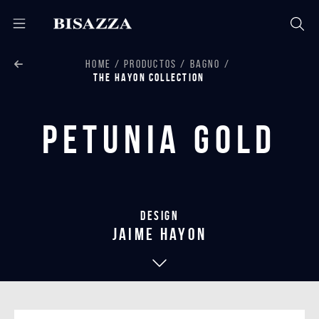
HOME
PRODUCTOS
BAGNO
THE HAYON COLLECTION
Petunia Gold
Design
jaime hayon