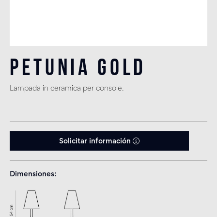
Petunia Gold
Lampada in ceramica per console.
Solicitar información
Dimensiones