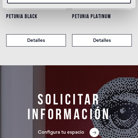
PETUNIA BLACK
PETUNIA PLATINUM
Detalles
Detalles
Solicitar
información
Configura tu espacio