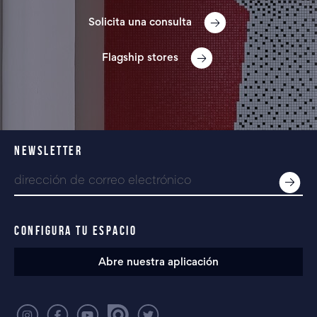
Solicita una consulta
Flagship stores
NEWSLETTER
CONFIGURA TU ESPACIO
Abre nuestra aplicación