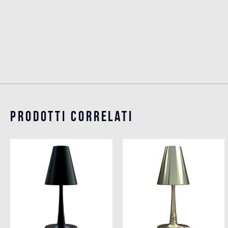
Prodotti Correlati