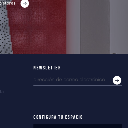
p stores
NEWSLETTER
ta
CONFIGURA TU ESPACIO