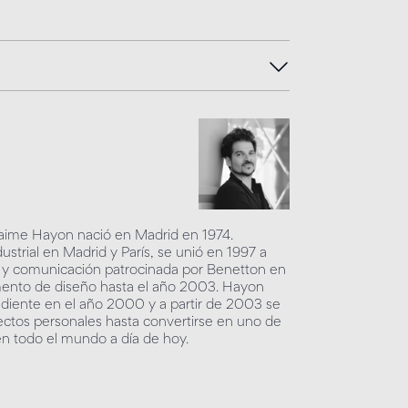
 Jaime Hayon nació en Madrid en 1974.
strial en Madrid y París, se unió en 1997 a
o y comunicación patrocinada por Benetton en
tamento de diseño hasta el año 2003. Hayon
ndiente en el año 2000 y a partir de 2003 se
ctos personales hasta convertirse en uno de
n todo el mundo a día de hoy.