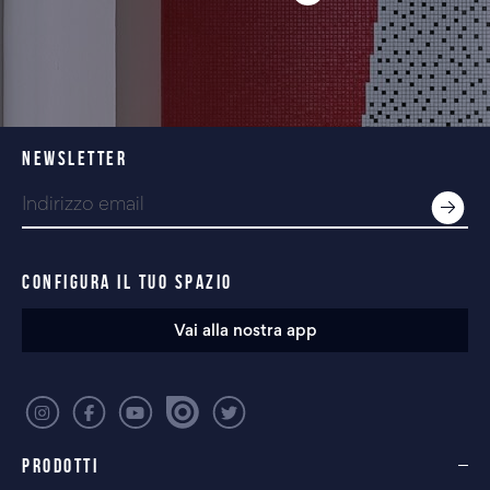
NEWSLETTER
CONFIGURA IL TUO SPAZIO
Vai alla nostra app
PRODOTTI