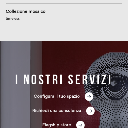
Collezione mosaico
timeless
I nostri servizi
Configura il tuo spazio
Richiedi una consulenza
Flagship store