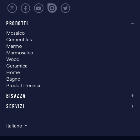
PRODOTTI
Mosaico
Cementiles
Marmo
Marmosaico
Wood
Ceramica
Home
Bagno
Prodotti Tecnici
BISAZZA
SERVIZI
Italiano