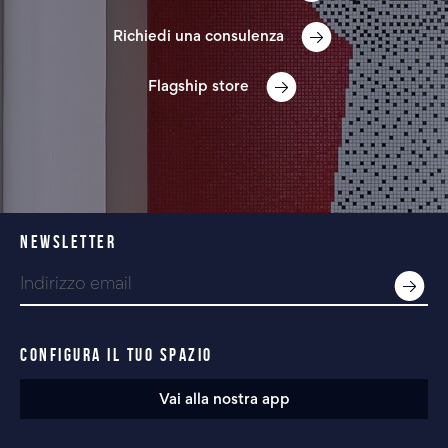
Richiedi una consulenza
Flagship store
NEWSLETTER
CONFIGURA IL TUO SPAZIO
Vai alla nostra app