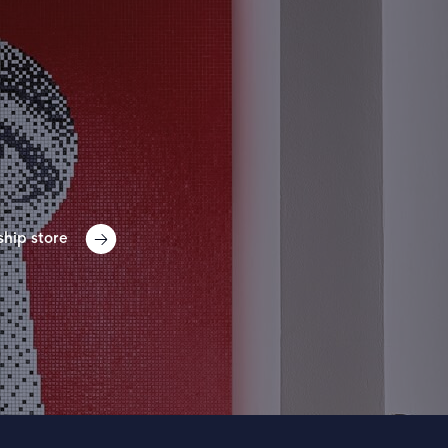
ship store