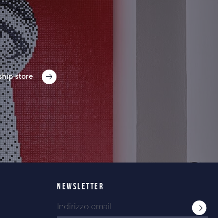
ship store
NEWSLETTER