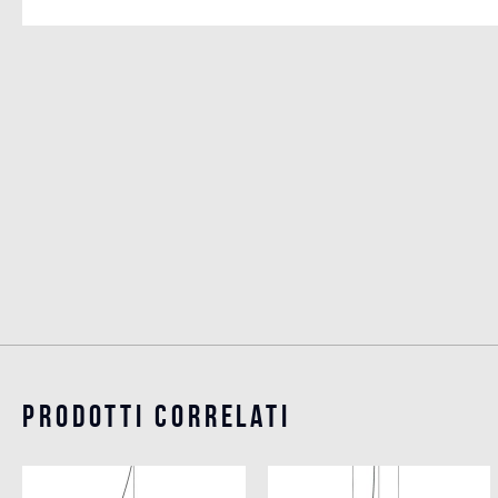
Prodotti Correlati