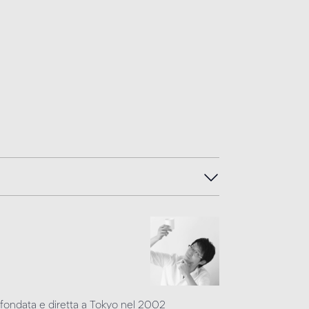
fondata e diretta a Tokyo nel 2002