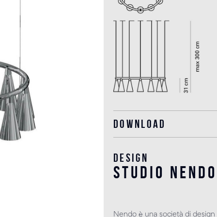
Download
Design
studio nendo
Nendo è una società di design 