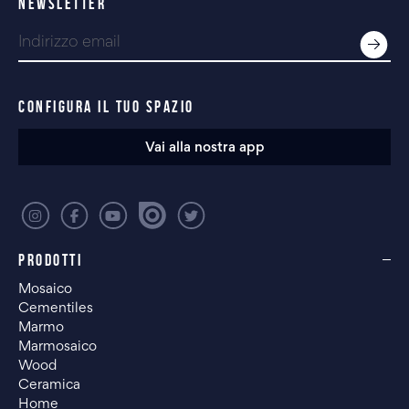
NEWSLETTER
CONFIGURA IL TUO SPAZIO
Vai alla nostra app
PRODOTTI
Mosaico
Cementiles
Marmo
Marmosaico
Wood
Ceramica
Home