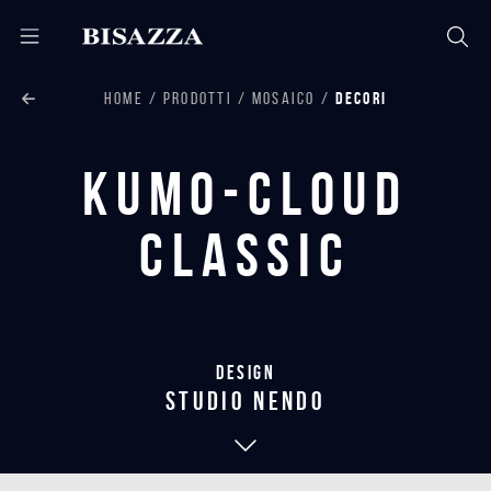
HOME
PRODOTTI
MOSAICO
DECORI
Kumo-Cloud
Classic
Design
studio nendo