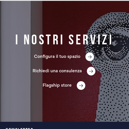
I nostri servizi
Configura il tuo spazio
Richiedi una consulenza
Flagship store