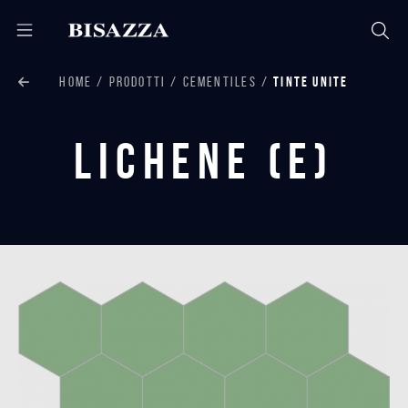
HOME
PRODOTTI
CEMENTILES
TINTE UNITE
Lichene (E)