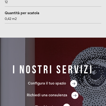
12
Quantità per scatola
0,42 m2
I nostri servizi
Configura il tuo spazio
Richiedi una consulenza