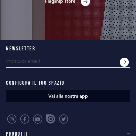
Flagship store
NEWSLETTER
CONFIGURA IL TUO SPAZIO
Vai alla nostra app
PRODOTTI