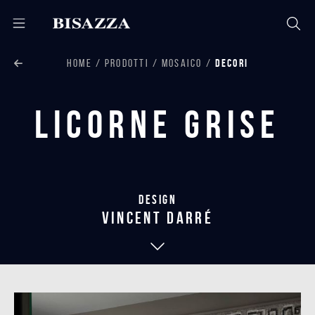
HOME
PRODOTTI
MOSAICO
DECORI
Licorne Grise
Design
vincent darré