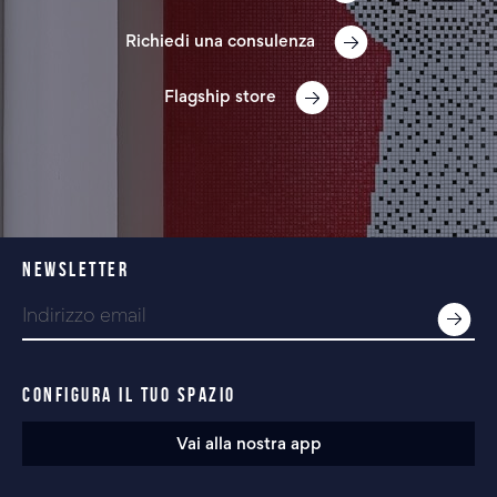
Richiedi una consulenza
Flagship store
NEWSLETTER
CONFIGURA IL TUO SPAZIO
Vai alla nostra app