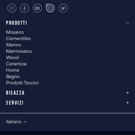
PRODOTTI
Mosaico
Cementiles
Marmo
Marmosaico
Wood
Ceramica
Home
Bagno
Prodotti Tecnici
BISAZZA
SERVIZI
Italiano