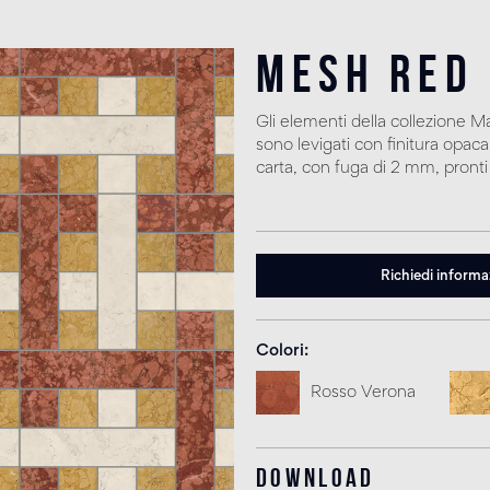
Mesh Red
Gli elementi della collezione 
sono levigati con finitura opaca;
carta, con fuga di 2 mm, pronti 
Richiedi informa
Colori
Rosso Verona
Download