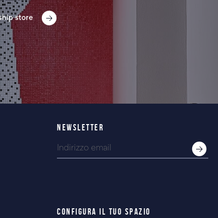
ship store
NEWSLETTER
CONFIGURA IL TUO SPAZIO