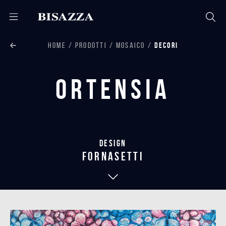
HOME
PRODOTTI
MOSAICO
DECORI
Ortensia
Design
fornasetti