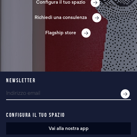
Configura il tuo spazio
Richiedi una consulenza
Flagship store
NEWSLETTER
CONFIGURA IL TUO SPAZIO
Vai alla nostra app