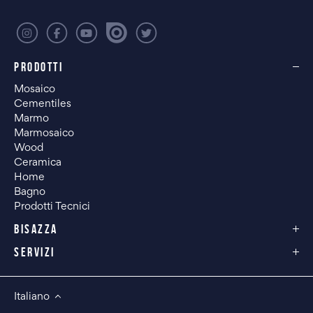
PRODOTTI
Mosaico
Cementiles
Marmo
Marmosaico
Wood
Ceramica
Home
Bagno
Prodotti Tecnici
BISAZZA
SERVIZI
Italiano