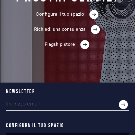
Configura il tuo spazio
Richiedi una consulenza
Flagship store
NEWSLETTER
CONFIGURA IL TUO SPAZIO