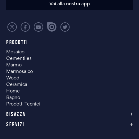
Vai alla nostra app
PRODOTTI
Mosaico
Cementiles
Marmo
Marmosaico
Wood
Ceramica
Home
Bagno
Prodotti Tecnici
BISAZZA
SERVIZI