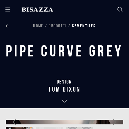
HOME
PRODOTTI
CEMENTILES
Pipe Curve Grey
Design
tom dixon