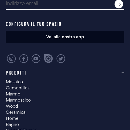
CONFIGURA IL TUO SPAZIO
Vai alla nostra app
PRODOTTI
Mosaico
Cementiles
Marmo
Marmosaico
Wood
Ceramica
Home
Bagno