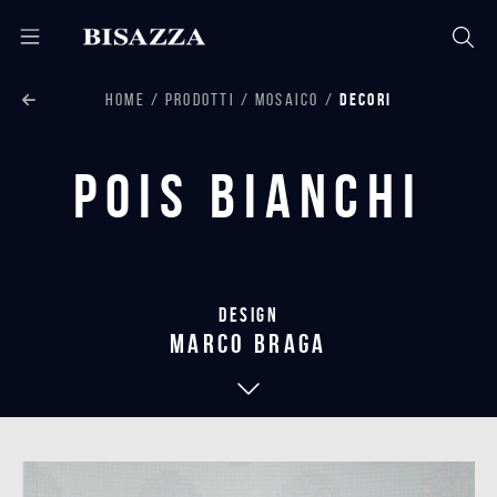
HOME
PRODOTTI
MOSAICO
DECORI
Pois Bianchi
Design
marco braga