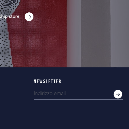
ship store
NEWSLETTER