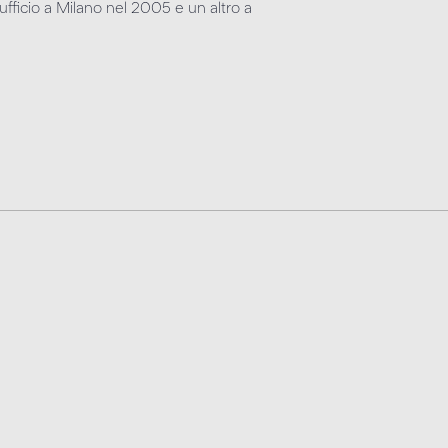
fficio a Milano nel 2005 e un altro a