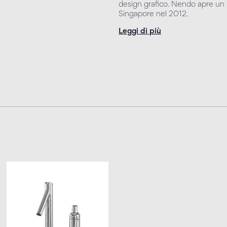
design grafico. Nendo apre un u
Singapore nel 2012.
Leggi di più