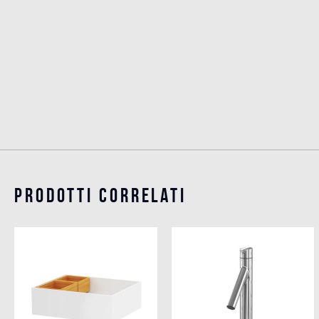
Prodotti Correlati