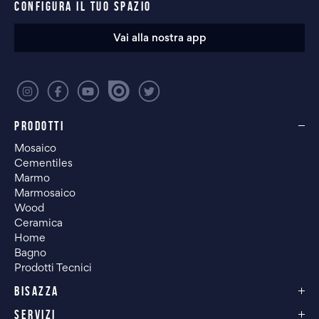
CONFIGURA IL TUO SPAZIO
Vai alla nostra app
PRODOTTI
Mosaico
Cementiles
Marmo
Marmosaico
Wood
Ceramica
Home
Bagno
Prodotti Tecnici
BISAZZA
SERVIZI