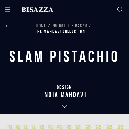
HOME
PRODOTTI
BAGNO
THE MAHDAVI COLLECTION
Slam Pistachio
Design
india mahdavi