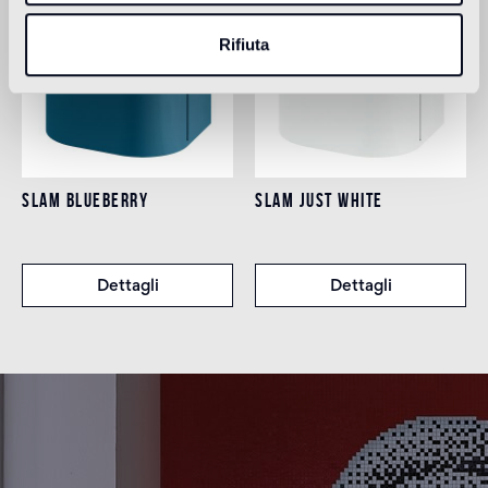
Rifiuta
SLAM BLUEBERRY
SLAM JUST WHITE
Dettagli
Dettagli