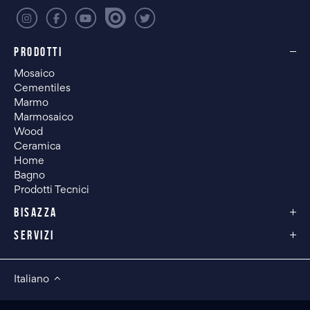
PRODOTTI
Mosaico
Cementiles
Marmo
Marmosaico
Wood
Ceramica
Home
Bagno
Prodotti Tecnici
BISAZZA
SERVIZI
Italiano