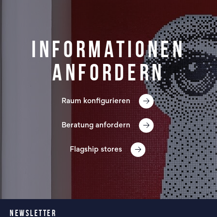
Informationen
anfordern
Raum konfigurieren
Beratung anfordern
Flagship stores
NEWSLETTER