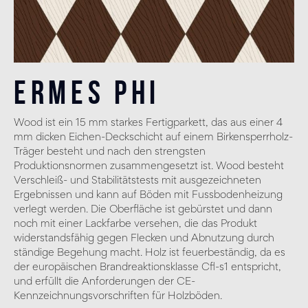
Ermes Phi
Wood ist ein 15 mm starkes Fertigparkett, das aus einer 4
mm dicken Eichen-Deckschicht auf einem Birkensperrholz-
Träger besteht und nach den strengsten
Produktionsnormen zusammengesetzt ist. Wood besteht
Verschleiß- und Stabilitätstests mit ausgezeichneten
Ergebnissen und kann auf Böden mit Fussbodenheizung
verlegt werden. Die Oberfläche ist gebürstet und dann
noch mit einer Lackfarbe versehen, die das Produkt
widerstandsfähig gegen Flecken und Abnutzung durch
ständige Begehung macht. Holz ist feuerbeständig, da es
der europäischen Brandreaktionsklasse Cfl-s1 entspricht,
und erfüllt die Anforderungen der CE-
Kennzeichnungsvorschriften für Holzböden.