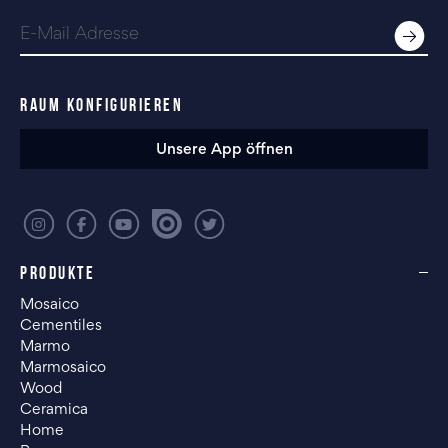
RAUM KONFIGURIEREN
Unsere App öffnen
PRODUKTE
Mosaico
Cementiles
Marmo
Marmosaico
Wood
Ceramica
Home