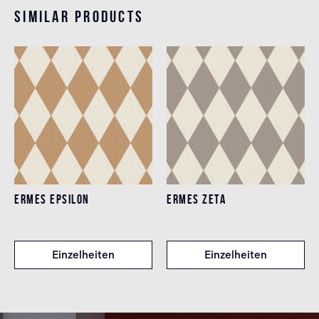
Similar products
ERMES EPSILON
ERMES ZETA
Einzelheiten
Einzelheiten