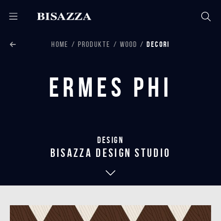
HOME
PRODUKTE
WOOD
DECORI
Ermes Phi
Design
bisazza design studio