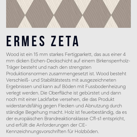
Ermes Zeta
Wood ist ein 15 mm starkes Fertigparkett, das aus einer 4
mm dicken Eichen-Deckschicht auf einem Birkensperrholz-
Träger besteht und nach den strengsten
Produktionsnormen zusammengesetzt ist. Wood besteht
Verschleiß- und Stabilitätstests mit ausgezeichneten
Ergebnissen und kann auf Böden mit Fussbodenheizung
verlegt werden. Die Oberfläche ist gebürstet und dann
noch mit einer Lackfarbe versehen, die das Produkt
widerstandsfähig gegen Flecken und Abnutzung durch
ständige Begehung macht. Holz ist feuerbeständig, da es
der europäischen Brandreaktionsklasse Cfl-s1 entspricht,
und erfüllt die Anforderungen der CE-
Kennzeichnungsvorschriften für Holzböden.