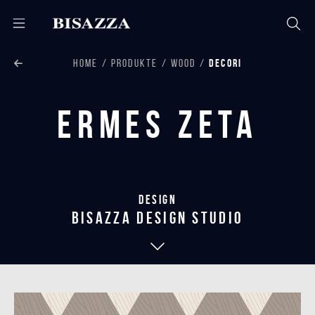
HOME
PRODUKTE
WOOD
DECORI
Ermes Zeta
Design
bisazza design studio