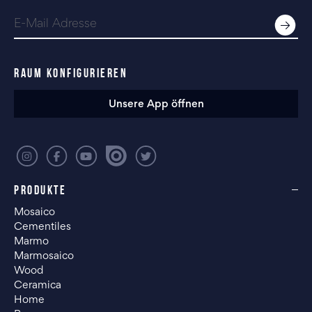
RAUM KONFIGURIEREN
Unsere App öffnen
PRODUKTE
Mosaico
Cementiles
Marmo
Marmosaico
Wood
Ceramica
Home