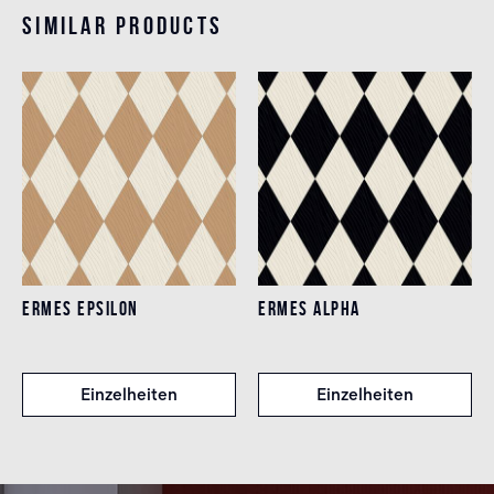
Similar products
ERMES EPSILON
ERMES ALPHA
Einzelheiten
Einzelheiten