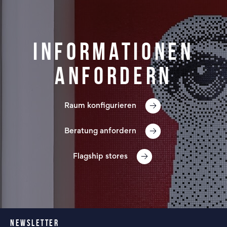
Informationen
anfordern
Raum konfigurieren
Beratung anfordern
Flagship stores
NEWSLETTER