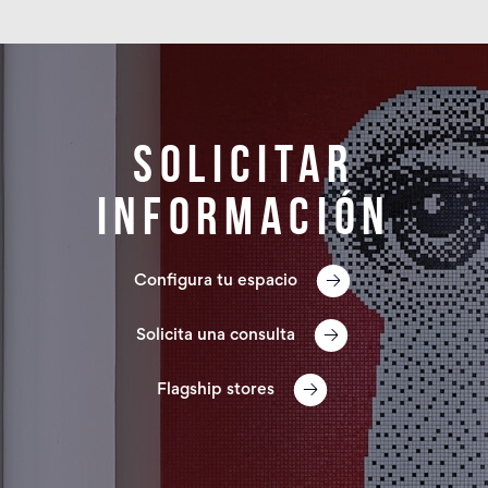
Solicitar
información
Configura tu espacio
Solicita una consulta
Flagship stores