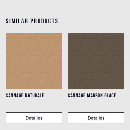
Similar products
CANNAGE NATURALE
CANNAGE MARRON GLACÉ
Detalles
Detalles