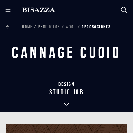
HOME
PRODUCTOS
WOOD
DECORACIONES
Cannage Cuoio
Design
studio job