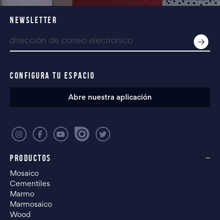
NEWSLETTER
CONFIGURA TU ESPACIO
Abre nuestra aplicación
PRODUCTOS
Mosaico
Cementiles
Marmo
Marmosaico
Wood