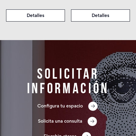
Detalles
Detalles
Solicitar
información
Configura tu espacio
Solicita una consulta