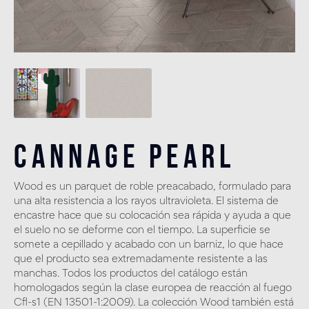
Cannage Pearl
Wood es un parquet de roble preacabado, formulado para
una alta resistencia a los rayos ultravioleta. El sistema de
encastre hace que su colocación sea rápida y ayuda a que
el suelo no se deforme con el tiempo. La superficie se
somete a cepillado y acabado con un barniz, lo que hace
que el producto sea extremadamente resistente a las
manchas. Todos los productos del catálogo están
homologados según la clase europea de reacción al fuego
Cfl-s1 (EN 13501-1:2009). La colección Wood también está