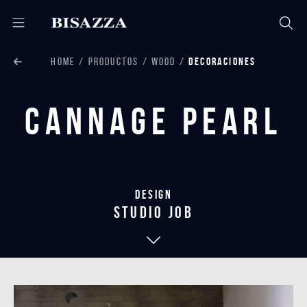
HOME
PRODUCTOS
WOOD
DECORACIONES
Cannage Pearl
Design
studio job