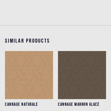
Similar products
CANNAGE NATURALE
CANNAGE MARRON GLACÉ