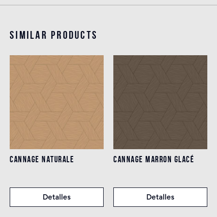
Similar products
CANNAGE NATURALE
CANNAGE MARRON GLACÉ
Detalles
Detalles