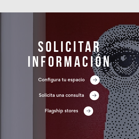
Solicitar
información
Configura tu espacio
Solicita una consulta
Flagship stores