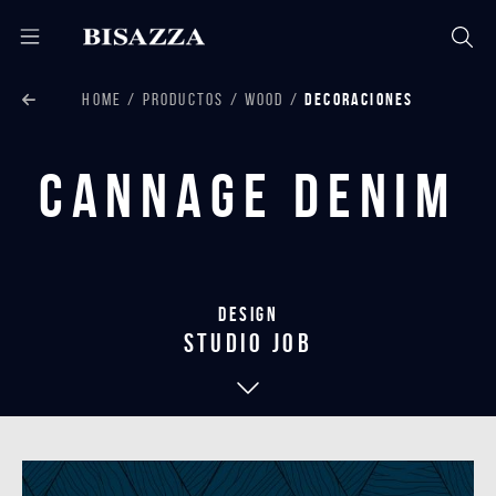
HOME
PRODUCTOS
WOOD
DECORACIONES
Cannage Denim
Design
studio job