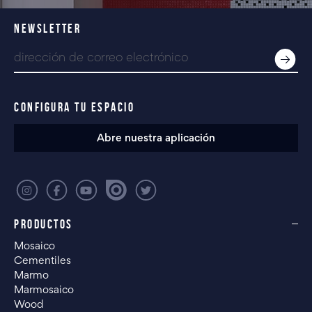
NEWSLETTER
CONFIGURA TU ESPACIO
Abre nuestra aplicación
PRODUCTOS
Mosaico
Cementiles
Marmo
Marmosaico
Wood