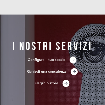
I nostri servizi
Configura il tuo spazio
Richiedi una consulenza
Flagship store