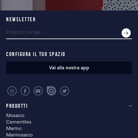
NEWSLETTER
CONFIGURA IL TUO SPAZIO
Vai alla nostra app
PRODOTTI
Mosaico
Cementiles
Marmo
Marmosaico