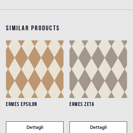
Similar products
ERMES EPSILON
ERMES ZETA
Dettagli
Dettagli