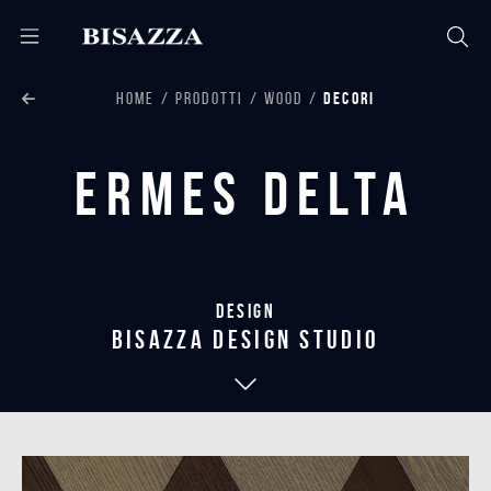
HOME
PRODOTTI
WOOD
DECORI
Ermes Delta
Design
bisazza design studio