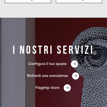
I nostri servizi
Configura il tuo spazio
Richiedi una consulenza
Flagship store