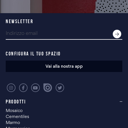
NEWSLETTER
CONFIGURA IL TUO SPAZIO
Vai alla nostra app
PRODOTTI
Mosaico
Cementiles
Marmo