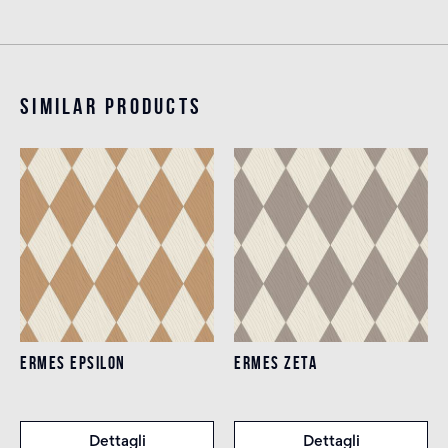
Similar products
ERMES EPSILON
ERMES ZETA
Dettagli
Dettagli