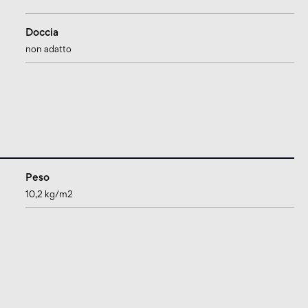
Doccia
non adatto
Peso
10,2 kg/m2