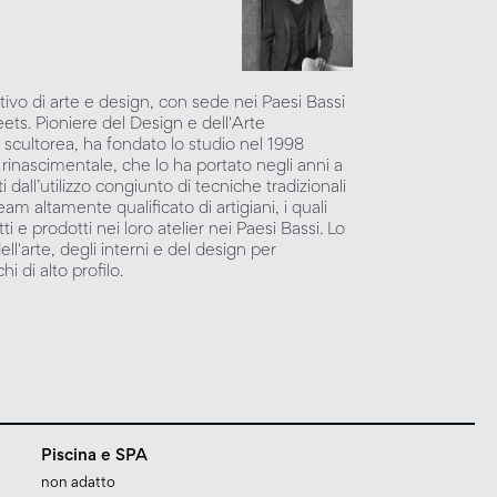
ivo di arte e design, con sede nei Paesi Bassi
ts. Pioniere del Design e dell'Arte
cultorea, ha fondato lo studio nel 1998
 rinascimentale, che lo ha portato negli anni a
ti dall’utilizzo congiunto di tecniche tradizionali
 altamente qualificato di artigiani, i quali
 e prodotti nei loro atelier nei Paesi Bassi. Lo
ll'arte, degli interni e del design per
i di alto profilo.
Piscina e SPA
non adatto