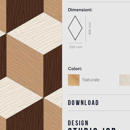
Dimensioni
Colori
Naturale
Download
Design