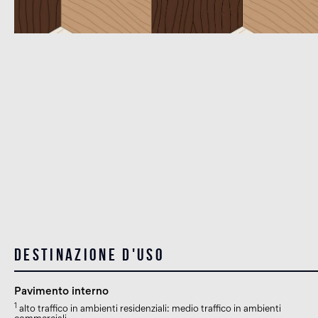
Destinazione d'uso
Pavimento interno
1
alto traffico in ambienti residenziali: medio traffico in ambienti