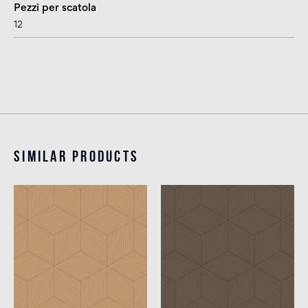
Pezzi per scatola
12
Similar products