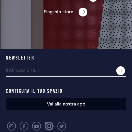
Flagship store
NEWSLETTER
CONFIGURA IL TUO SPAZIO
Vai alla nostra app