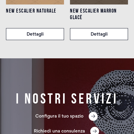
NEW ESCALIER NATURALE
NEW ESCALIER MARRON
GLACÉ
Dettagli
Dettagli
I nostri servizi
Configura il tuo spazio
Richiedi una consulenza