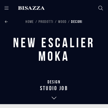
HOME
PRODOTTI
WOOD
DECORI
New Escalier
Moka
Design
studio job