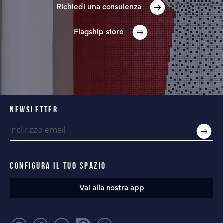
Richiedi una consulenza
Flagship store
NEWSLETTER
CONFIGURA IL TUO SPAZIO
Vai alla nostra app