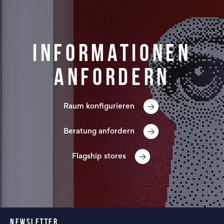
Informationen
anfordern
Raum konfigurieren
Beratung anfordern
Flagship stores
NEWSLETTER