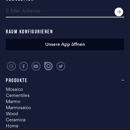
RAUM KONFIGURIEREN
Unsere App öffnen
PRODUKTE
Mosaico
Cementiles
Marmo
Marmosaico
Wood
Ceramica
Home