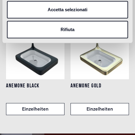
Prodotti Correlati
Accetta selezionati
Rifiuta
ANEMONE BLACK
ANEMONE GOLD
Einzelheiten
Einzelheiten