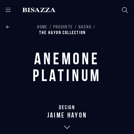
HOME
PRODUKTE
BAGNO
THE HAYON COLLECTION
Anemone
Platinum
Design
jaime hayon