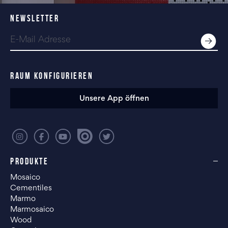
NEWSLETTER
RAUM KONFIGURIEREN
Unsere App öffnen
PRODUKTE
Mosaico
Cementiles
Marmo
Marmosaico
Wood