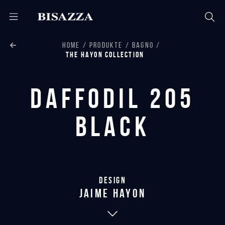
HOME
PRODUKTE
BAGNO
THE HAYON COLLECTION
Daffodil 205
Black
Design
jaime hayon