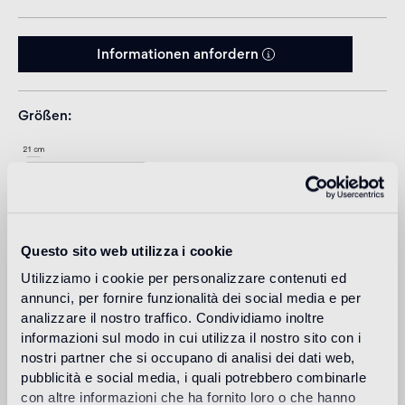
Informationen anfordern
Größen
Questo sito web utilizza i cookie
Utilizziamo i cookie per personalizzare contenuti ed
annunci, per fornire funzionalità dei social media e per
analizzare il nostro traffico. Condividiamo inoltre
informazioni sul modo in cui utilizza il nostro sito con i
Download
nostri partner che si occupano di analisi dei dati web,
pubblicità e social media, i quali potrebbero combinarle
con altre informazioni che ha fornito loro o che hanno