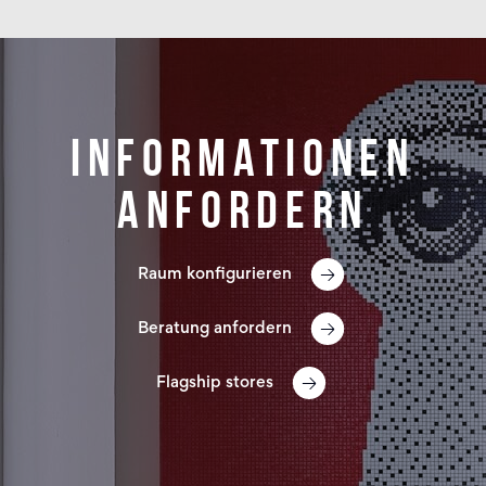
Informationen
anfordern
Raum konfigurieren
Beratung anfordern
Flagship stores