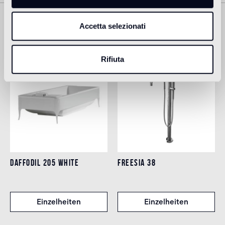
Accetta selezionati
Prodotti Correlati
Rifiuta
DAFFODIL 205 WHITE
FREESIA 38
Einzelheiten
Einzelheiten