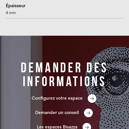
Épaisseur
4 mm
Demander des
informations
Configurez votre espace
Demander un conseil
Les espaces Bisazza