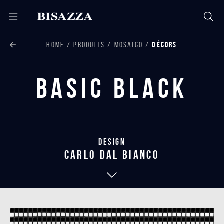
HOME
PRODUITS
MOSAICO
DÉCORS
Basic Black
Design
carlo dal bianco