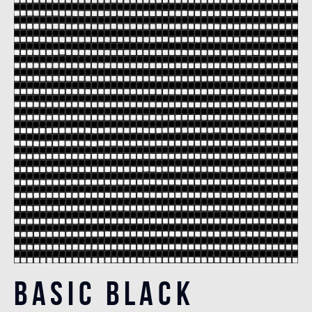
Basic Black