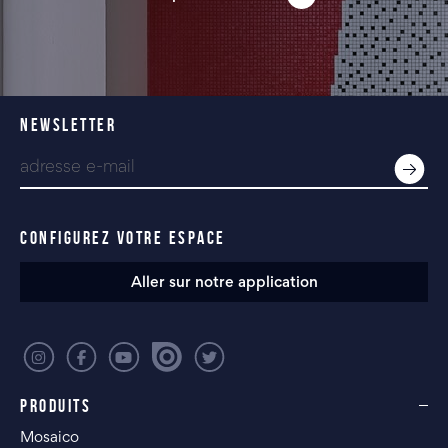
NEWSLETTER
CONFIGUREZ VOTRE ESPACE
Aller sur notre application
PRODUITS
Mosaico