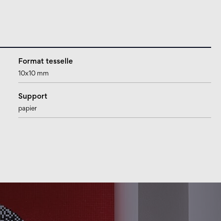
Format tesselle
10x10 mm
Support
papier