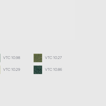
VTC 10.98
VTC 10.27
VTC 10.29
VTC 10.86