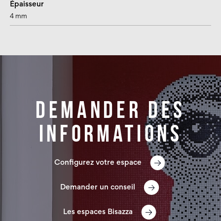
Épaisseur
4 mm
Demander des
informations
Configurez votre espace
Demander un conseil
Les espaces Bisazza