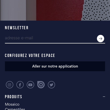
NEWSLETTER
CONFIGUREZ VOTRE ESPACE
Aller sur notre application
PRODUITS
Mosaico
Cementiles