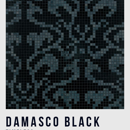
Damasco Black