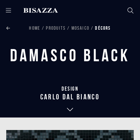
HOME
PRODUITS
MOSAICO
DÉCORS
Damasco Black
Design
carlo dal bianco