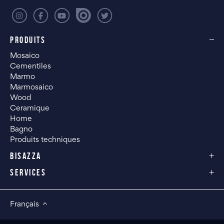
PRODUITS
Mosaico
Cementiles
Marmo
Marmosaico
Wood
Ceramique
Home
Bagno
Produits techniques
BISAZZA
SERVICES
Français