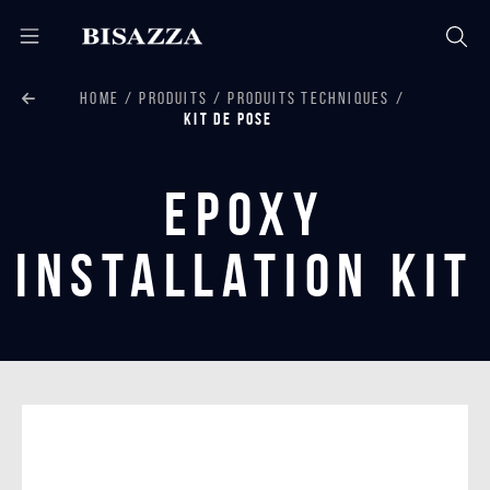
HOME
PRODUITS
PRODUITS TECHNIQUES
KIT DE POSE
Epoxy
Installation Kit