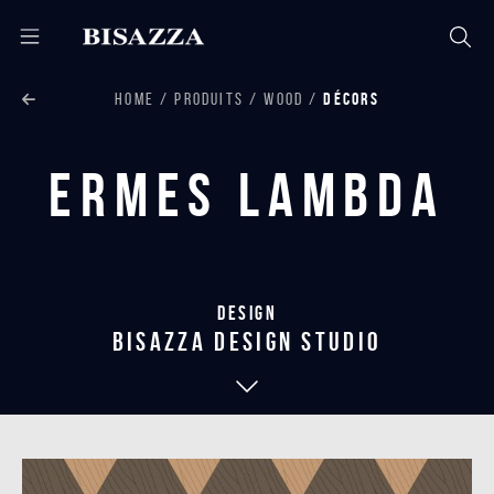
HOME
PRODUITS
WOOD
DÉCORS
Ermes Lambda
Design
bisazza design studio