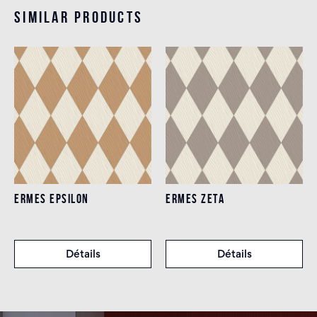
Similar products
ERMES EPSILON
ERMES ZETA
Détails
Détails