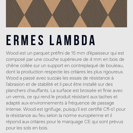
Ermes Lambda
Wood est un parquet préfini de 15 mm d’épaisseur qui est
composé par une couche supérieure de 4 mm en bois de
chêne collée sur un support en contreplaqué de bouleau,
dont la production respecte les critères les plus rigoureux.
Wood a passé avec succès les essais de résistance à
l’abrasion et de stabilité et il peut être installé sur des
planchers chauffants. La surface est brossée et finie avec
un vernis, ce qui rend le produit résistant aux taches et
adapté aux environnements à fréquence de passage
intense. Wood est ignifuge, puisqu’il est certifié Cfl-s1 pour
la résistance au feu selon la norme européenne et il
répond aux critères pour le marquage CE qui sont prévus
pour les sols en bois.