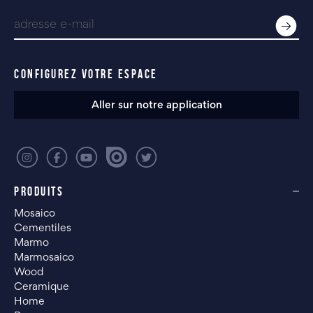
CONFIGUREZ VOTRE ESPACE
Aller sur notre application
PRODUITS
Mosaico
Cementiles
Marmo
Marmosaico
Wood
Ceramique
Home