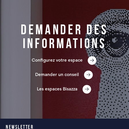
Demander des
informations
Configurez votre espace
Demander un conseil
Les espaces Bisazza
NEWSLETTER