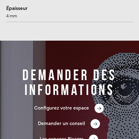
Épaisseur
4 mm
Demander des
informations
Configurez votre espace
Demander un conseil