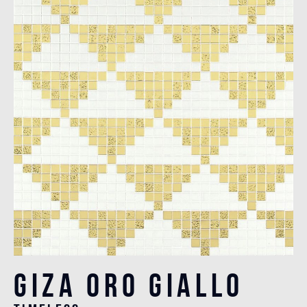
Giza Oro Giallo