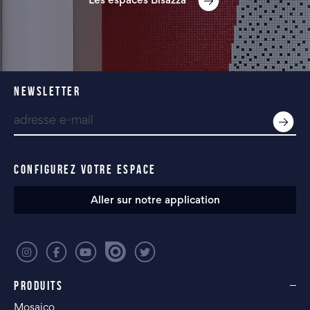
Les espaces Bisazza
NEWSLETTER
CONFIGUREZ VOTRE ESPACE
Aller sur notre application
PRODUITS
Mosaico