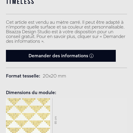
timeless
Cet article est vendu au mètre carré. Il peut être adapté à
n'importe quelle surface et sa couleur est personnalisable.
Bisazza Design Studio est à votre disposition pour un
conseil gratuit. Pour en savoir plus, cliquer sur « Demander
des informations ».
Demander des informations
Format tesselle
20x20 mm
Dimensions du module